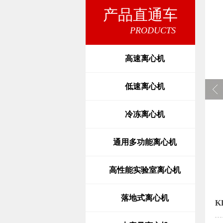
产品直通车
PRODUCTS
高速离心机
低速离心机
冷冻离心机
通用多功能离心机
高性能实验室离心机
落地式离心机
K