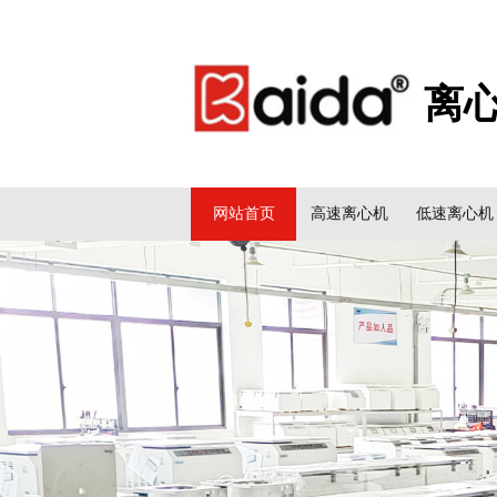
离
网站首页
高速离心机
低速离心机