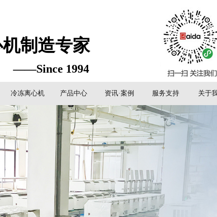
心机制造专家
——Since 1994
冷冻离心机
产品中心
资讯·案例
服务支持
关于