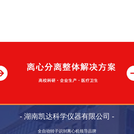
- 湖南凯达科学仪器有限公司 -
全自动转子识别离心机领导品牌